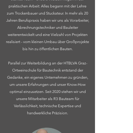
praktischen Arbeit: Alles begann mit der Lehre
zum Trockenbauer und Stuckateur. In mehr als 20
Jahren Berufspraxis haben wir uns als Vorarbeiter,
Abrechnungstechniker und Bauleiter
weiterentwickelt und eine Vielzahl von Projekten
realisiert - vom kleinen Umbau über Großprojekte
bis hin zu öffentlichen Bauten.
Parallel zur Weiterbildung an der HTBLVA Graz-
Ortweinschule für Bautechnik entstand der
Gedanke, ein eigenes Unternehmen zu gründen,
um unsere Erfahrungen und unser Know-How
optimal einzusetzen. Seit 2020 stehen wir und
unsere Mitarbeiter als R3 Bauteam für
Verlässlichkeit, technische Expertise und
handwerkliche Präzision.